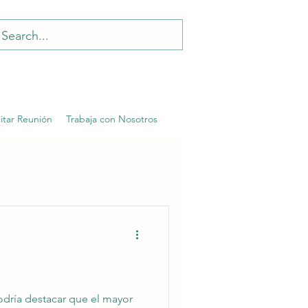
citar Reunión
Trabaja con Nosotros
podría destacar que el mayor