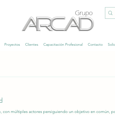
Proyectos
Clientes
Capacitación Profesional
Contacto
Soli
ad
rio, con múltiples actores persiguiendo un objetivo en común, 