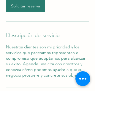
Solicitar reserva
Descripción del servicio
Nuestros clientes son mi prioridad y los
servicios que prestamos representan el
compromiso que adoptamos para alcanzar
su éxito. Agende una cita con nosotros y
conozca cómo podemos ayudar a que su
negocio prospere y concrete sus objetivos.
Datos de contacto
Neuquén, Argentina